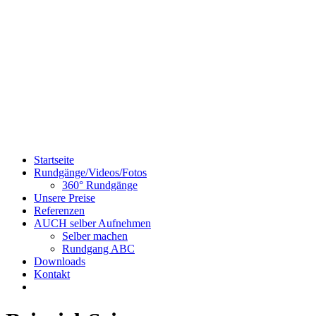
Startseite
Rundgänge/Videos/Fotos
360° Rundgänge
Unsere Preise
Referenzen
AUCH selber Aufnehmen
Selber machen
Rundgang ABC
Downloads
Kontakt