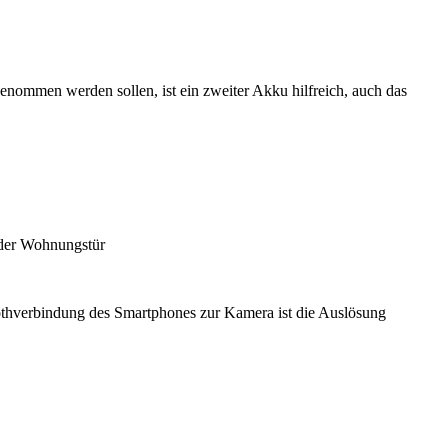
ommen werden sollen, ist ein zweiter Akku hilfreich, auch das
 der Wohnungstür
othverbindung des Smartphones zur Kamera ist die Auslösung