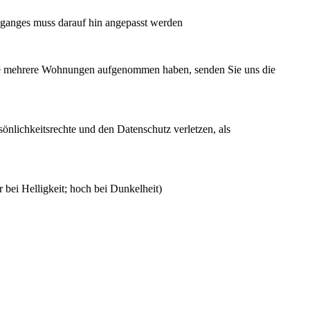
dganges muss darauf hin angepasst werden
Sie mehrere Wohnungen aufgenommen haben, senden Sie uns die
önlichkeitsrechte und den Datenschutz verletzen, als
 bei Helligkeit; hoch bei Dunkelheit)