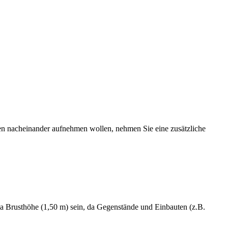
en nacheinander aufnehmen wollen, nehmen Sie eine zusätzliche
twa Brusthöhe (1,50 m) sein, da Gegenstände und Einbauten (z.B.