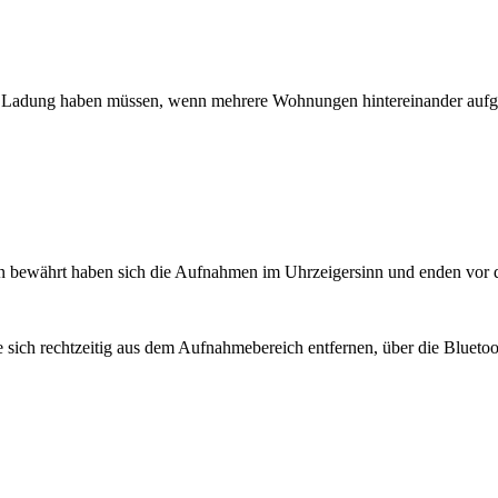
de Ladung haben müssen, wenn mehrere Wohnungen hintereinander aufgen
en bewährt haben sich die Aufnahmen im Uhrzeigersinn und enden vor
 sich rechtzeitig aus dem Aufnahmebereich entfernen, über die Blueto