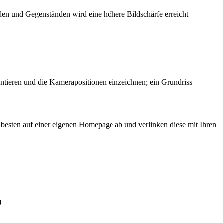
den und Gegenständen wird eine höhere Bildschärfe erreicht
ntieren und die Kamerapositionen einzeichnen; ein Grundriss
besten auf einer eigenen Homepage ab und verlinken diese mit Ihren
)