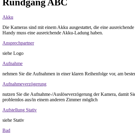
Rundgang ABC
Akku
Die Kameras sind mit einem Akku ausgestattet, die eine ausreichen
Handy muss eine ausreichende Akku-Ladung haben.
Ansprechpartner
siehe Logo
Aufnahme
nehmen Sie die Aufnahmen in einer klaren Reihenfolge vor, am best
Aufnahmeverzögerung
nutzen Sie die Aufnahme-/Auslöseverzögerung der Kamera, damit Sie
problemlos aus/in einem anderen Zimmer möglich
Aufstellung Stativ
siehe Stativ
Bad