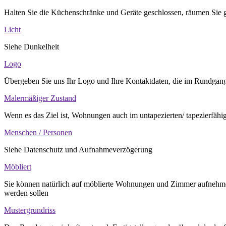
Halten Sie die Küchenschränke und Geräte geschlossen, räumen Sie ggf
Licht
Siehe Dunkelheit
Logo
Übergeben Sie uns Ihr Logo und Ihre Kontaktdaten, die im Rundgang e
Malermäßiger Zustand
Wenn es das Ziel ist, Wohnungen auch im untapezierten/ tapezierfähi
Menschen / Personen
Siehe Datenschutz und Aufnahmeverzögerung
Möbliert
Sie können natürlich auf möblierte Wohnungen und Zimmer aufnehmen, 
werden sollen
Mustergrundriss