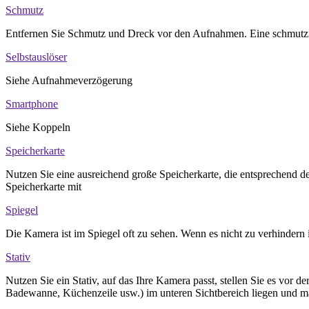
Schmutz
Entfernen Sie Schmutz und Dreck vor den Aufnahmen. Eine schmutzi
Selbstauslöser
Siehe Aufnahmeverzögerung
Smartphone
Siehe Koppeln
Speicherkarte
Nutzen Sie eine ausreichend große Speicherkarte, die entsprechend 
Speicherkarte mit
Spiegel
Die Kamera ist im Spiegel oft zu sehen. Wenn es nicht zu verhindern 
Stativ
Nutzen Sie ein Stativ, auf das Ihre Kamera passt, stellen Sie es vor
Badewanne, Küchenzeile usw.) im unteren Sichtbereich liegen und m