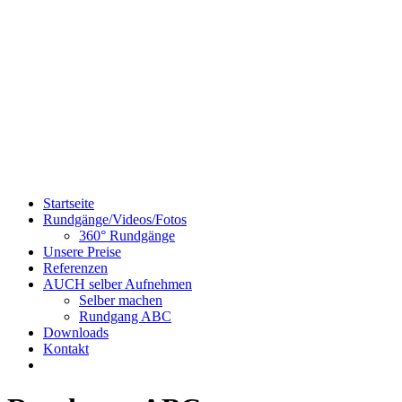
Startseite
Rundgänge/Videos/Fotos
360° Rundgänge
Unsere Preise
Referenzen
AUCH selber Aufnehmen
Selber machen
Rundgang ABC
Downloads
Kontakt