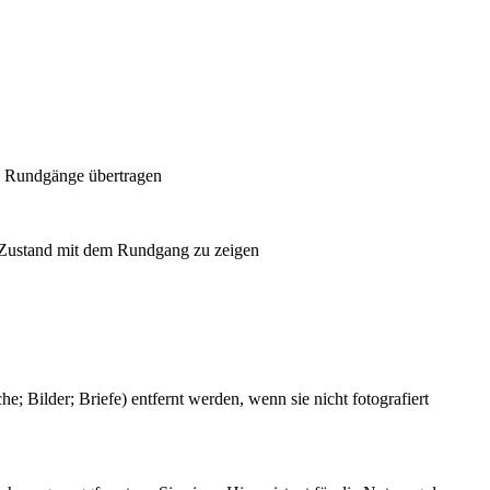
re Rundgänge übertragen
en Zustand mit dem Rundgang zu zeigen
Bilder; Briefe) entfernt werden, wenn sie nicht fotografiert