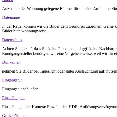
Außerhalb der Wohnung gelegene Räume, für die eine Aufnahme Sinn 
Dateiname
In der Regel können wir die Bilder dem Grundriss zuordnen. Gerne
Bilder bitte wohnungweise
Datenschutz
Achten Sie darauf, dass Sie keine Personen und ggf. keine Nachbargru
Rundgangersteller benötigen wir eine Vorgehensweise, weil wir für e
Dunkelheit
nehmen Sie Bilder bei Tageslicht oder guter Ausleuchtung auf; nutzen
Eingangstür
Eingangstür schließen
Einstellungen
Einstellungen der Kamera: Einzelbilder, HDR, Auflösungsverzögerun
Große Zimmer