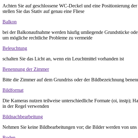
Achten Sie auf geschlossene WC-Deckel und eine Positionierung der Ka
stellen Sie das Stativ auf genau eine Fliese
Balkon
bei der Balkonaufnahme werden häufig umliegende Grundstücke oder au
um mögliche rechtliche Probleme zu vermeide
Beleuchtung
schalten Sie das Licht an, wenn ein Leuchtmittel vorhanden ist
Benennung der Zimmer
Bitte die Zimmer auf dem Grundriss oder der Bildbezeichnung benen
Bildformat
Die Kameras nutzen teilweise unterschiedliche Formate (oi, instp);
in der Regel verwenden
Bildnachbearbeitung
Nehmen Sie keine Bildbearbeitungen vor; die Bilder werden von uns 
Boden