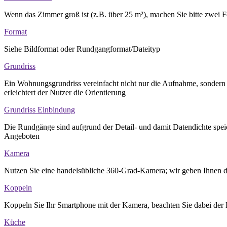
Wenn das Zimmer groß ist (z.B. über 25 m²), machen Sie bitte zwei F
Format
Siehe Bildformat oder Rundgangformat/Dateityp
Grundriss
Ein Wohnungsgrundriss vereinfacht nicht nur die Aufnahme, sondern 
erleichtert der Nutzer die Orientierung
Grundriss Einbindung
Die Rundgänge sind aufgrund der Detail- und damit Datendichte spei
Angeboten
Kamera
Nutzen Sie eine handelsübliche 360-Grad-Kamera; wir geben Ihnen 
Koppeln
Koppeln Sie Ihr Smartphone mit der Kamera, beachten Sie dabei der H
Küche