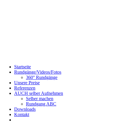
Startseite
Rundgänge/Videos/Fotos
360° Rundgänge
Unsere Preise
Referenzen
AUCH selber Aufnehmen
Selber machen
Rundgang ABC
Downloads
Kontakt