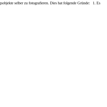
bjekte selber zu fotografieren. Dies hat folgende Gründe: 1. Es