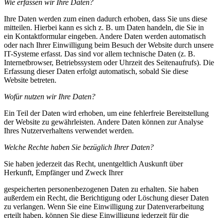
Wie erfassen wir Ihre Daten?
Ihre Daten werden zum einen dadurch erhoben, dass Sie uns diese
mitteilen. Hierbei kann es sich z. B. um Daten handeln, die Sie in
ein Kontaktformular eingeben. Andere Daten werden automatisch
oder nach Ihrer Einwilligung beim Besuch der Website durch unsere
IT-Systeme erfasst. Das sind vor allem technische Daten (z. B.
Internetbrowser, Betriebssystem oder Uhrzeit des Seitenaufrufs). Die
Erfassung dieser Daten erfolgt automatisch, sobald Sie diese
Website betreten.
Wofür nutzen wir Ihre Daten?
Ein Teil der Daten wird erhoben, um eine fehlerfreie Bereitstellung
der Website zu gewährleisten. Andere Daten können zur Analyse
Ihres Nutzerverhaltens verwendet werden.
Welche Rechte haben Sie bezüglich Ihrer Daten?
Sie haben jederzeit das Recht, unentgeltlich Auskunft über
Herkunft, Empfänger und Zweck Ihrer
gespeicherten personenbezogenen Daten zu erhalten. Sie haben
außerdem ein Recht, die Berichtigung oder Löschung dieser Daten
zu verlangen. Wenn Sie eine Einwilligung zur Datenverarbeitung
erteilt haben, können Sie diese Einwilligung jederzeit für die