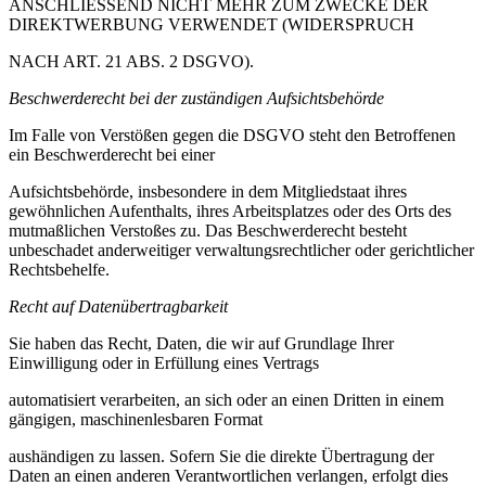
ANSCHLIESSEND NICHT MEHR ZUM ZWECKE DER
DIREKTWERBUNG VERWENDET (WIDERSPRUCH
NACH ART. 21 ABS. 2 DSGVO).
Beschwerderecht bei der zuständigen Aufsichtsbehörde
Im Falle von Verstößen gegen die DSGVO steht den Betroffenen
ein Beschwerderecht bei einer
Aufsichtsbehörde, insbesondere in dem Mitgliedstaat ihres
gewöhnlichen Aufenthalts, ihres Arbeitsplatzes oder des Orts des
mutmaßlichen Verstoßes zu. Das Beschwerderecht besteht
unbeschadet anderweitiger verwaltungsrechtlicher oder gerichtlicher
Rechtsbehelfe.
Recht auf Datenübertragbarkeit
Sie haben das Recht, Daten, die wir auf Grundlage Ihrer
Einwilligung oder in Erfüllung eines Vertrags
automatisiert verarbeiten, an sich oder an einen Dritten in einem
gängigen, maschinenlesbaren Format
aushändigen zu lassen. Sofern Sie die direkte Übertragung der
Daten an einen anderen Verantwortlichen verlangen, erfolgt dies