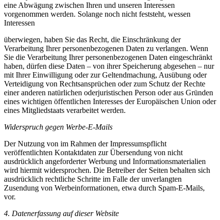
eine Abwägung zwischen Ihren und unseren Interessen
vorgenommen werden. Solange noch nicht feststeht, wessen
Interessen
überwiegen, haben Sie das Recht, die Einschränkung der
Verarbeitung Ihrer personenbezogenen Daten zu verlangen. Wenn
Sie die Verarbeitung Ihrer personenbezogenen Daten eingeschränkt
haben, dürfen diese Daten – von ihrer Speicherung abgesehen – nur
mit Ihrer Einwilligung oder zur Geltendmachung, Ausübung oder
Verteidigung von Rechtsansprüchen oder zum Schutz der Rechte
einer anderen natürlichen oderjuristischen Person oder aus Gründen
eines wichtigen öffentlichen Interesses der Europäischen Union oder
eines Mitgliedstaats verarbeitet werden.
Widerspruch gegen Werbe-E-Mails
Der Nutzung von im Rahmen der Impressumspflicht
veröffentlichten Kontaktdaten zur Übersendung von nicht
ausdrücklich angeforderter Werbung und Informationsmaterialien
wird hiermit widersprochen. Die Betreiber der Seiten behalten sich
ausdrücklich rechtliche Schritte im Falle der unverlangten
Zusendung von Werbeinformationen, etwa durch Spam-E-Mails,
vor.
4. Datenerfassung auf dieser Website