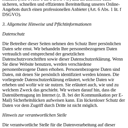
sicheren, schnellen und effizienten Bereitstellung unseres Online-
Angebots durch einen professionellen Anbieter (Art. 6 Abs. 1 lit. f
DSGVO).
3. Allgemeine Hinweise und Pflichtinformationen
Datenschutz
Die Betreiber dieser Seiten nehmen den Schutz Ihrer persönlichen
Daten sehr ernst. Wir behandeln Ihre personenbezogenen Daten
vertraulich und entsprechend der gesetzlichen
Datenschutzvorschriften sowie dieser Datenschutzerklärung. Wenn
Sie diese Website benutzen, werden verschiedene
personenbezogene Daten erhoben. Personenbezogene Daten sind
Daten, mit denen Sie persönlich identifiziert werden können. Die
vorliegende Datenschutzerklärung erläutert, welche Daten wir
erheben und wofür wir sie nutzen. Sie erläutert auch, wie und zu
welchem Zweck das geschieht. Wir weisen darauf hin, dass die
Datenübertragung im Internet (z. B. bei der Kommunikation per E-
Mail) Sicherheitslücken aufweisen kann. Ein lückenloser Schutz der
Daten vor dem Zugriff durch Dritte ist nicht möglich.
Hinweis zur verantwortlichen Stelle
Die verantwortliche Stelle für die Datenverarbeitung auf dieser