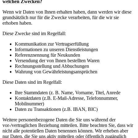
welchen Zwecken?
Wenn wir Daten von Ihnen erhalten haben, dann werden wir diese
grundsätzlich nur für die Zwecke verarbeiten, für die wir sie
erhoben haben.
Diese Zwecke sind im Regelfall:
Kommunikation zur Vertragserfüllung
Informationen zu unseren Dienstleistungen
Referenznennung für Neukunden
Versendung der von Ihnen bestellten Waren
Rechnungsstellung und Abbuchungen
Wahrung von Gewährleistungsansprüchen
Diese Daten sind im Regelfall:
Ihre Stammdaten (z. B. Name, Vorname, Titel, Anrede
Kontaktdaten (z.B. E-Mail-Adresse, Telefonnummer,
Mobilnummer)
Daten zu Transaktionen (z.B. IBAN, BIC)
Weitere personenbezogene Daten die Sie uns während der
vor-/vertraglichen Beziehung mitteilen. Bitte beachten Sie, dass wir
nicht alle potentiellen Daten benennen können. Wir erheben aber
nur Daten, die Sie uns aktiv mitteilen oder öffentlich zugänglich