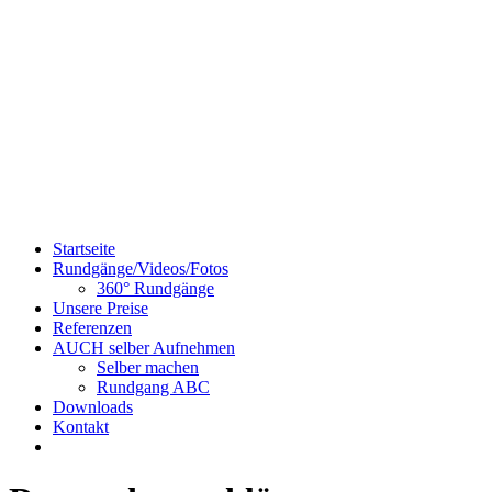
Startseite
Rundgänge/Videos/Fotos
360° Rundgänge
Unsere Preise
Referenzen
AUCH selber Aufnehmen
Selber machen
Rundgang ABC
Downloads
Kontakt