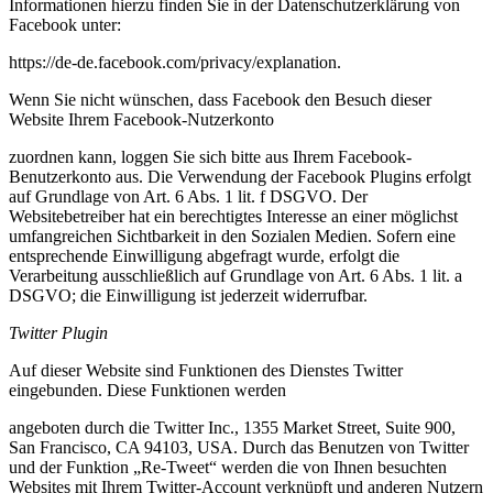
Informationen hierzu finden Sie in der Datenschutzerklärung von
Facebook unter:
https://de-de.facebook.com/privacy/explanation.
Wenn Sie nicht wünschen, dass Facebook den Besuch dieser
Website Ihrem Facebook-Nutzerkonto
zuordnen kann, loggen Sie sich bitte aus Ihrem Facebook-
Benutzerkonto aus. Die Verwendung der Facebook Plugins erfolgt
auf Grundlage von Art. 6 Abs. 1 lit. f DSGVO. Der
Websitebetreiber hat ein berechtigtes Interesse an einer möglichst
umfangreichen Sichtbarkeit in den Sozialen Medien. Sofern eine
entsprechende Einwilligung abgefragt wurde, erfolgt die
Verarbeitung ausschließlich auf Grundlage von Art. 6 Abs. 1 lit. a
DSGVO; die Einwilligung ist jederzeit widerrufbar.
Twitter Plugin
Auf dieser Website sind Funktionen des Dienstes Twitter
eingebunden. Diese Funktionen werden
angeboten durch die Twitter Inc., 1355 Market Street, Suite 900,
San Francisco, CA 94103, USA. Durch das Benutzen von Twitter
und der Funktion „Re-Tweet“ werden die von Ihnen besuchten
Websites mit Ihrem Twitter-Account verknüpft und anderen Nutzern