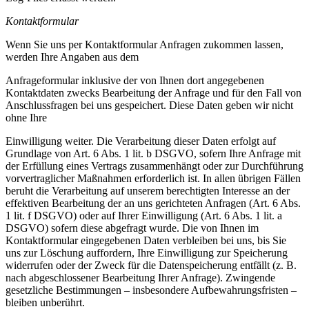
Kontaktformular
Wenn Sie uns per Kontaktformular Anfragen zukommen lassen,
werden Ihre Angaben aus dem
Anfrageformular inklusive der von Ihnen dort angegebenen
Kontaktdaten zwecks Bearbeitung der Anfrage und für den Fall von
Anschlussfragen bei uns gespeichert. Diese Daten geben wir nicht
ohne Ihre
Einwilligung weiter. Die Verarbeitung dieser Daten erfolgt auf
Grundlage von Art. 6 Abs. 1 lit. b DSGVO, sofern Ihre Anfrage mit
der Erfüllung eines Vertrags zusammenhängt oder zur Durchführung
vorvertraglicher Maßnahmen erforderlich ist. In allen übrigen Fällen
beruht die Verarbeitung auf unserem berechtigten Interesse an der
effektiven Bearbeitung der an uns gerichteten Anfragen (Art. 6 Abs.
1 lit. f DSGVO) oder auf Ihrer Einwilligung (Art. 6 Abs. 1 lit. a
DSGVO) sofern diese abgefragt wurde. Die von Ihnen im
Kontaktformular eingegebenen Daten verbleiben bei uns, bis Sie
uns zur Löschung auffordern, Ihre Einwilligung zur Speicherung
widerrufen oder der Zweck für die Datenspeicherung entfällt (z. B.
nach abgeschlossener Bearbeitung Ihrer Anfrage). Zwingende
gesetzliche Bestimmungen – insbesondere Aufbewahrungsfristen –
bleiben unberührt.