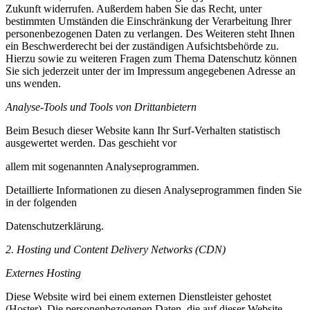
Zukunft widerrufen. Außerdem haben Sie das Recht, unter
bestimmten Umständen die Einschränkung der Verarbeitung Ihrer
personenbezogenen Daten zu verlangen. Des Weiteren steht Ihnen
ein Beschwerderecht bei der zuständigen Aufsichtsbehörde zu.
Hierzu sowie zu weiteren Fragen zum Thema Datenschutz können
Sie sich jederzeit unter der im Impressum angegebenen Adresse an
uns wenden.
Analyse-Tools und Tools von Drittanbietern
Beim Besuch dieser Website kann Ihr Surf-Verhalten statistisch
ausgewertet werden. Das geschieht vor
allem mit sogenannten Analyseprogrammen.
Detaillierte Informationen zu diesen Analyseprogrammen finden Sie
in der folgenden
Datenschutzerklärung.
2. Hosting und Content Delivery Networks (CDN)
Externes Hosting
Diese Website wird bei einem externen Dienstleister gehostet
(Hoster). Die personenbezogenen Daten, die auf dieser Website