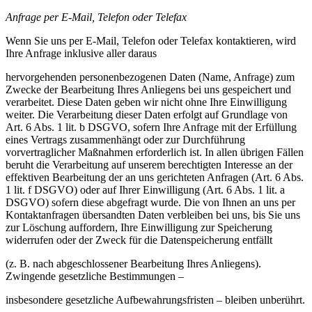
Anfrage per E-Mail, Telefon oder Telefax
Wenn Sie uns per E-Mail, Telefon oder Telefax kontaktieren, wird
Ihre Anfrage inklusive aller daraus
hervorgehenden personenbezogenen Daten (Name, Anfrage) zum
Zwecke der Bearbeitung Ihres Anliegens bei uns gespeichert und
verarbeitet. Diese Daten geben wir nicht ohne Ihre Einwilligung
weiter. Die Verarbeitung dieser Daten erfolgt auf Grundlage von
Art. 6 Abs. 1 lit. b DSGVO, sofern Ihre Anfrage mit der Erfüllung
eines Vertrags zusammenhängt oder zur Durchführung
vorvertraglicher Maßnahmen erforderlich ist. In allen übrigen Fällen
beruht die Verarbeitung auf unserem berechtigten Interesse an der
effektiven Bearbeitung der an uns gerichteten Anfragen (Art. 6 Abs.
1 lit. f DSGVO) oder auf Ihrer Einwilligung (Art. 6 Abs. 1 lit. a
DSGVO) sofern diese abgefragt wurde. Die von Ihnen an uns per
Kontaktanfragen übersandten Daten verbleiben bei uns, bis Sie uns
zur Löschung auffordern, Ihre Einwilligung zur Speicherung
widerrufen oder der Zweck für die Datenspeicherung entfällt
(z. B. nach abgeschlossener Bearbeitung Ihres Anliegens).
Zwingende gesetzliche Bestimmungen –
insbesondere gesetzliche Aufbewahrungsfristen – bleiben unberührt.