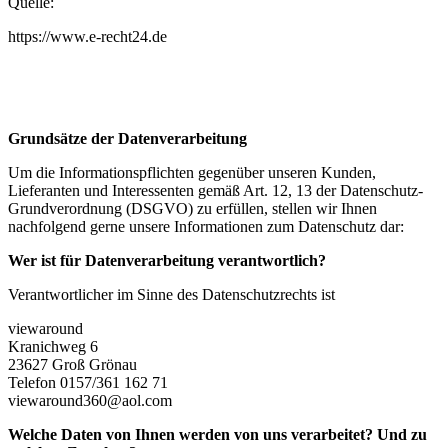
Quelle:
https://www.e-recht24.de
Grundsätze der Datenverarbeitung
Um die Informationspflichten gegenüber unseren Kunden,
Lieferanten und Interessenten gemäß Art. 12, 13 der Datenschutz-
Grundverordnung (DSGVO) zu erfüllen, stellen wir Ihnen
nachfolgend gerne unsere Informationen zum Datenschutz dar:
Wer ist für Datenverarbeitung verantwortlich?
Verantwortlicher im Sinne des Datenschutzrechts ist
viewaround
Kranichweg 6
23627 Groß Grönau
Telefon 0157/361 162 71
viewaround360@aol.com
Welche Daten von Ihnen werden von uns verarbeitet? Und zu