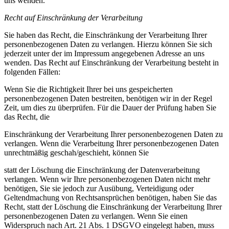
uns wenden.
Recht auf Einschränkung der Verarbeitung
Sie haben das Recht, die Einschränkung der Verarbeitung Ihrer
personenbezogenen Daten zu verlangen. Hierzu können Sie sich
jederzeit unter der im Impressum angegebenen Adresse an uns
wenden. Das Recht auf Einschränkung der Verarbeitung besteht in
folgenden Fällen:
Wenn Sie die Richtigkeit Ihrer bei uns gespeicherten
personenbezogenen Daten bestreiten, benötigen wir in der Regel
Zeit, um dies zu überprüfen. Für die Dauer der Prüfung haben Sie
das Recht, die
Einschränkung der Verarbeitung Ihrer personenbezogenen Daten zu
verlangen. Wenn die Verarbeitung Ihrer personenbezogenen Daten
unrechtmäßig geschah/geschieht, können Sie
statt der Löschung die Einschränkung der Datenverarbeitung
verlangen. Wenn wir Ihre personenbezogenen Daten nicht mehr
benötigen, Sie sie jedoch zur Ausübung, Verteidigung oder
Geltendmachung von Rechtsansprüchen benötigen, haben Sie das
Recht, statt der Löschung die Einschränkung der Verarbeitung Ihrer
personenbezogenen Daten zu verlangen. Wenn Sie einen
Widerspruch nach Art. 21 Abs. 1 DSGVO eingelegt haben, muss