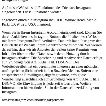
Auf dieser Website sind Funktionen des Dienstes Instagram
eingebunden. Diese Funktionen werden
angeboten durch die Instagram Inc., 1601 Willow Road, Menlo
Park, CA 94025, USA integriert.
Wenn Sie in Ihrem Instagram-Account eingeloggt sind, können Sie
durch Anklicken des Instagram-Buttons die Inhalte dieser Website
mit Ihrem Instagram-Profil verlinken. Dadurch kann Instagram den
Besuch dieser Website Ihrem Benutzerkonto zuordnen. Wir weisen
darauf hin, dass wir als Anbieter der Seiten keine Kenntnis vom
Inhalt der übermittelten Daten sowie deren Nutzung durch
Instagram erhalten. Die Speicherung und Analyse der Daten erfolgt
auf Grundlage von Art. 6 Abs. 1 lit. f DSGVO. Der
Websitebetreiber hat ein berechtigtes Interesse an einer möglichst
umfangreichen Sichtbarkeit in den Sozialen Medien. Sofern eine
entsprechende Einwilligung abgefragt wurde, erfolgt die
Verarbeitung ausschließlich auf Grundlage von Art. 6 Abs. 1 lit. a
DSGVO; die Einwilligung ist jederzeit widerrufbar. Weitere
Informationen hierzu finden Sie in der Datenschutzerklärung von
Instagram:
https://instagram.com/about/legal/privacy/.