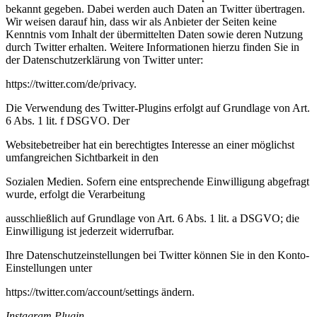
bekannt gegeben. Dabei werden auch Daten an Twitter übertragen.
Wir weisen darauf hin, dass wir als Anbieter der Seiten keine
Kenntnis vom Inhalt der übermittelten Daten sowie deren Nutzung
durch Twitter erhalten. Weitere Informationen hierzu finden Sie in
der Datenschutzerklärung von Twitter unter:
https://twitter.com/de/privacy.
Die Verwendung des Twitter-Plugins erfolgt auf Grundlage von Art.
6 Abs. 1 lit. f DSGVO. Der
Websitebetreiber hat ein berechtigtes Interesse an einer möglichst
umfangreichen Sichtbarkeit in den
Sozialen Medien. Sofern eine entsprechende Einwilligung abgefragt
wurde, erfolgt die Verarbeitung
ausschließlich auf Grundlage von Art. 6 Abs. 1 lit. a DSGVO; die
Einwilligung ist jederzeit widerrufbar.
Ihre Datenschutzeinstellungen bei Twitter können Sie in den Konto-
Einstellungen unter
https://twitter.com/account/settings ändern.
Instagram Plugin