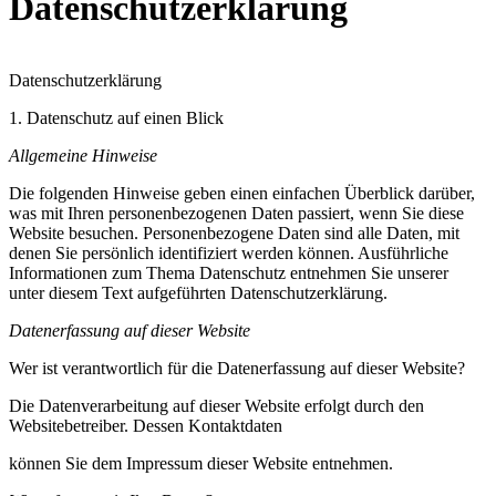
Datenschutzerklärung
Datenschutzerklärung
1. Datenschutz auf einen Blick
Allgemeine Hinweise
Die folgenden Hinweise geben einen einfachen Überblick darüber,
was mit Ihren personenbezogenen Daten passiert, wenn Sie diese
Website besuchen. Personenbezogene Daten sind alle Daten, mit
denen Sie persönlich identifiziert werden können. Ausführliche
Informationen zum Thema Datenschutz entnehmen Sie unserer
unter diesem Text aufgeführten Datenschutzerklärung.
Datenerfassung auf dieser Website
Wer ist verantwortlich für die Datenerfassung auf dieser Website?
Die Datenverarbeitung auf dieser Website erfolgt durch den
Websitebetreiber. Dessen Kontaktdaten
können Sie dem Impressum dieser Website entnehmen.