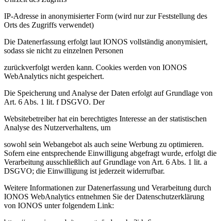
IP-Adresse in anonymisierter Form (wird nur zur Feststellung des
Orts des Zugriffs verwendet)
Die Datenerfassung erfolgt laut IONOS vollständig anonymisiert,
sodass sie nicht zu einzelnen Personen
zurückverfolgt werden kann. Cookies werden von IONOS
WebAnalytics nicht gespeichert.
Die Speicherung und Analyse der Daten erfolgt auf Grundlage von
Art. 6 Abs. 1 lit. f DSGVO. Der
Websitebetreiber hat ein berechtigtes Interesse an der statistischen
Analyse des Nutzerverhaltens, um
sowohl sein Webangebot als auch seine Werbung zu optimieren.
Sofern eine entsprechende Einwilligung abgefragt wurde, erfolgt die
Verarbeitung ausschließlich auf Grundlage von Art. 6 Abs. 1 lit. a
DSGVO; die Einwilligung ist jederzeit widerrufbar.
Weitere Informationen zur Datenerfassung und Verarbeitung durch
IONOS WebAnalytics entnehmen Sie der Datenschutzerklärung
von IONOS unter folgendem Link: