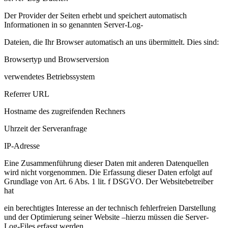
Der Provider der Seiten erhebt und speichert automatisch
Informationen in so genannten Server-Log-
Dateien, die Ihr Browser automatisch an uns übermittelt. Dies sind:
Browsertyp und Browserversion
verwendetes Betriebssystem
Referrer URL
Hostname des zugreifenden Rechners
Uhrzeit der Serveranfrage
IP-Adresse
Eine Zusammenführung dieser Daten mit anderen Datenquellen
wird nicht vorgenommen. Die Erfassung dieser Daten erfolgt auf
Grundlage von Art. 6 Abs. 1 lit. f DSGVO. Der Websitebetreiber
hat
ein berechtigtes Interesse an der technisch fehlerfreien Darstellung
und der Optimierung seiner Website –hierzu müssen die Server-
Log-Files erfasst werden.