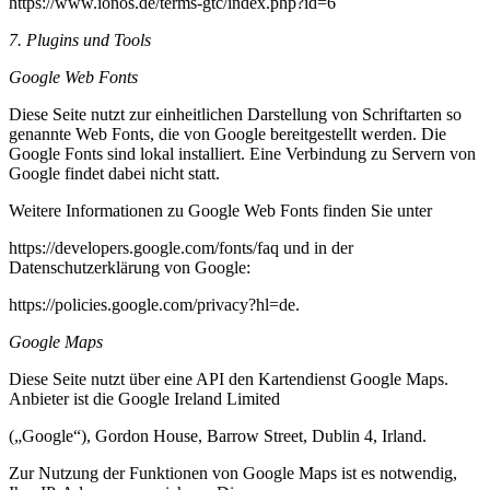
https://www.ionos.de/terms-gtc/index.php?id=6
7. Plugins und Tools
Google Web Fonts
Diese Seite nutzt zur einheitlichen Darstellung von Schriftarten so
genannte Web Fonts, die von Google bereitgestellt werden. Die
Google Fonts sind lokal installiert. Eine Verbindung zu Servern von
Google findet dabei nicht statt.
Weitere Informationen zu Google Web Fonts finden Sie unter
https://developers.google.com/fonts/faq und in der
Datenschutzerklärung von Google:
https://policies.google.com/privacy?hl=de.
Google Maps
Diese Seite nutzt über eine API den Kartendienst Google Maps.
Anbieter ist die Google Ireland Limited
(„Google“), Gordon House, Barrow Street, Dublin 4, Irland.
Zur Nutzung der Funktionen von Google Maps ist es notwendig,