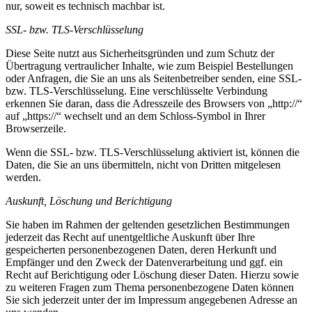
nur, soweit es technisch machbar ist.
SSL- bzw. TLS-Verschlüsselung
Diese Seite nutzt aus Sicherheitsgründen und zum Schutz der
Übertragung vertraulicher Inhalte, wie zum Beispiel Bestellungen
oder Anfragen, die Sie an uns als Seitenbetreiber senden, eine SSL-
bzw. TLS-Verschlüsselung. Eine verschlüsselte Verbindung
erkennen Sie daran, dass die Adresszeile des Browsers von „http://“
auf „https://“ wechselt und an dem Schloss-Symbol in Ihrer
Browserzeile.
Wenn die SSL- bzw. TLS-Verschlüsselung aktiviert ist, können die
Daten, die Sie an uns übermitteln, nicht von Dritten mitgelesen
werden.
Auskunft, Löschung und Berichtigung
Sie haben im Rahmen der geltenden gesetzlichen Bestimmungen
jederzeit das Recht auf unentgeltliche Auskunft über Ihre
gespeicherten personenbezogenen Daten, deren Herkunft und
Empfänger und den Zweck der Datenverarbeitung und ggf. ein
Recht auf Berichtigung oder Löschung dieser Daten. Hierzu sowie
zu weiteren Fragen zum Thema personenbezogene Daten können
Sie sich jederzeit unter der im Impressum angegebenen Adresse an