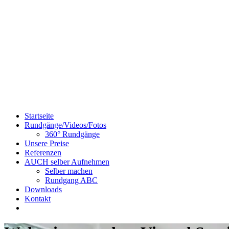
Startseite
Rundgänge/Videos/Fotos
360° Rundgänge
Unsere Preise
Referenzen
AUCH selber Aufnehmen
Selber machen
Rundgang ABC
Downloads
Kontakt